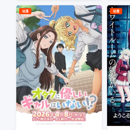
动漫
动漫